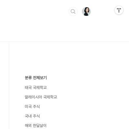
분류 전체보기
태국 국제학교
말레이시아 국제학교
미국 주식
국내 주식
해외 한달살이