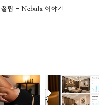
팁 - Nebula 이야기