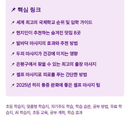
📌 핵심 링크
📌
세계 최고의 국제학교 순위 및 입학 가이드
📌
현지인이 추천하는 숨겨진 맛집 8곳
📌
발바닥 마사지의 효과와 추천 방법
📌
두피 마사지가 건강에 미치는 영향
📌
은평구에서 찾을 수 있는 최고의 출장 마사지
📌
셀프 마사지로 피로를 푸는 간단한 방법
📌
2025년 허리 통증 완화에 좋은 셀프 마사지 팁
초등 학습지, 맞춤형 학습지, 자기주도 학습, 학습 습관, 공부 방법, 무료 학
습지, AI 학습지, 초등 교육, 공부 계획, 학습 효과