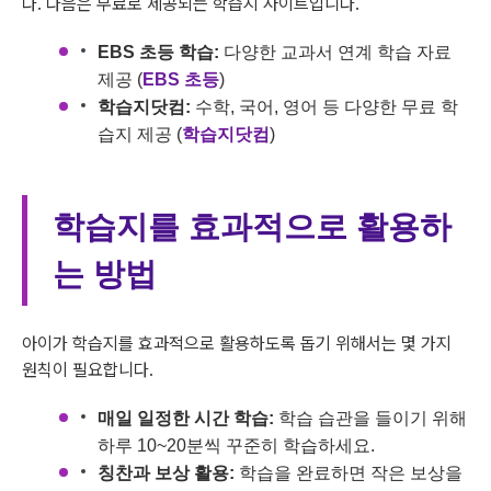
다. 다음은 무료로 제공되는 학습지 사이트입니다.
EBS 초등 학습:
다양한 교과서 연계 학습 자료
제공 (
EBS 초등
)
학습지닷컴:
수학, 국어, 영어 등 다양한 무료 학
습지 제공 (
학습지닷컴
)
학습지를 효과적으로 활용하
는 방법
아이가 학습지를 효과적으로 활용하도록 돕기 위해서는 몇 가지
원칙이 필요합니다.
매일 일정한 시간 학습:
학습 습관을 들이기 위해
하루 10~20분씩 꾸준히 학습하세요.
칭찬과 보상 활용:
학습을 완료하면 작은 보상을