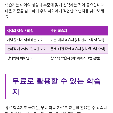
학습지는 아이의 성향과 수준에 맞게 선택하는 것이 중요합니다.
다음 기준을 참고하여 우리 아이에게 적합한 학습지를 찾아보세
요.
아이의 학습 스타일
추천 학습지
개념을 쉽게 이해하는 아이
기본 개념 학습지 (예: 천재교육 학습지)
논리적 사고력이 필요한 아이
문제 해결 중심 학습지 (예: 씽크빅 수학)
창의력이 뛰어난 아이
창의력 학습지 (예: 아이스크림 홈런)
무료로 활용할 수 있는 학습
지
유료 학습지도 좋지만, 무료 학습 자료도 충분히 활용할 수 있습니