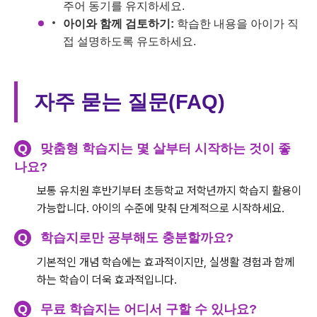
주어 동기를 유지하세요.
아이와 함께 검토하기:
학습한 내용을 아이가 직
접 설명하도록 유도하세요.
자주 묻는 질문(FAQ)
Q
맞춤형 학습지는 몇 살부터 시작하는 것이 좋
나요?
보통 유치원 후반기부터 초등학교 저학년까지 학습지 활용이
가능합니다. 아이의 수준에 맞춰 단계적으로 시작하세요.
Q
학습지로만 공부해도 충분할까요?
기본적인 개념 학습에는 효과적이지만, 실생활 경험과 함께
하는 학습이 더욱 효과적입니다.
Q
무료 학습지는 어디서 구할 수 있나요?