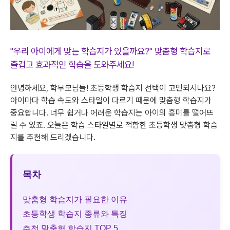
"우리 아이에게 맞는 학습지가 있을까요?" 맞춤형 학습지로
즐겁고 효과적인 학습을 도와주세요!
안녕하세요, 학부모님들! 초등학생 학습지 선택이 고민되시나요?
아이마다 학습 속도와 스타일이 다르기 때문에 맞춤형 학습지가
중요합니다. 너무 쉽거나 어려운 학습지는 아이의 흥미를 떨어뜨
릴 수 있죠. 오늘은 학습 스타일별로 적합한 초등학생 맞춤형 학습
지를 추천해 드리겠습니다.
목차
맞춤형 학습지가 필요한 이유
초등학생 학습지 종류와 특징
추천 맞춤형 학습지 TOP 5