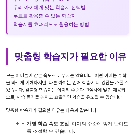
우리 아이에게 맞는 학습지 선택법
무료로 활용할 수 있는 학습지
학습지를 효과적으로 활용하는 방법
맞춤형 학습지가 필요한 이유
모든 아이들이 같은 속도로 배우지는 않습니다. 어떤 아이는 수학
을 빠르게 이해하지만, 다른 아이는 언어 학습에 더 강점을 가질 수
있습니다. 맞춤형 학습지는 아이의 수준과 관심사에 맞춰 제공되
므로, 학습 동기를 높이고 효율적인 학습을 유도할 수 있습니다.
맞춤형 학습지가 필요한 이유는 다음과 같습니다:
개별 학습 속도 조절:
아이의 수준에 맞게 난이도
를 조절할 수 있습니다.