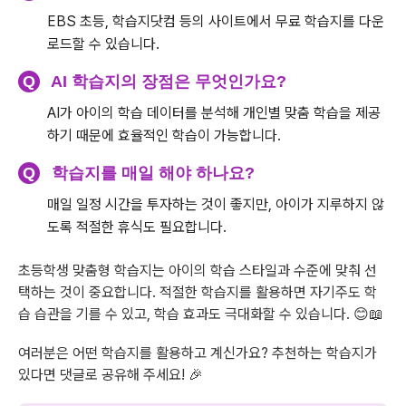
EBS 초등, 학습지닷컴 등의 사이트에서 무료 학습지를 다운
로드할 수 있습니다.
Q
AI 학습지의 장점은 무엇인가요?
AI가 아이의 학습 데이터를 분석해 개인별 맞춤 학습을 제공
하기 때문에 효율적인 학습이 가능합니다.
Q
학습지를 매일 해야 하나요?
매일 일정 시간을 투자하는 것이 좋지만, 아이가 지루하지 않
도록 적절한 휴식도 필요합니다.
초등학생 맞춤형 학습지는 아이의 학습 스타일과 수준에 맞춰 선
택하는 것이 중요합니다. 적절한 학습지를 활용하면 자기주도 학
습 습관을 기를 수 있고, 학습 효과도 극대화할 수 있습니다. 😊📖
여러분은 어떤 학습지를 활용하고 계신가요? 추천하는 학습지가
있다면 댓글로 공유해 주세요! 🎉