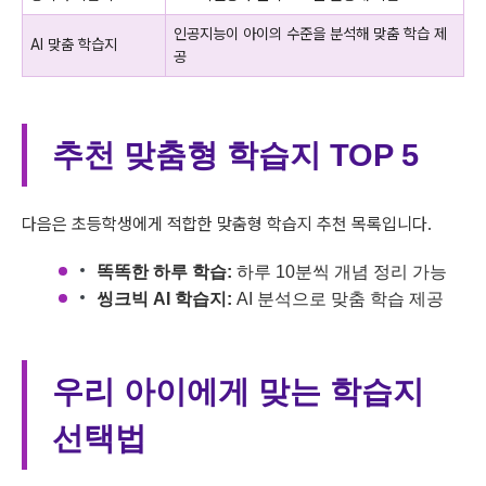
인공지능이 아이의 수준을 분석해 맞춤 학습 제
AI 맞춤 학습지
공
추천 맞춤형 학습지 TOP 5
다음은 초등학생에게 적합한 맞춤형 학습지 추천 목록입니다.
똑똑한 하루 학습:
하루 10분씩 개념 정리 가능
씽크빅 AI 학습지:
AI 분석으로 맞춤 학습 제공
우리 아이에게 맞는 학습지
선택법