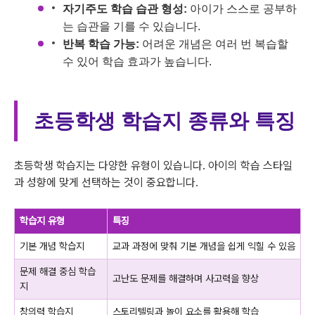
자기주도 학습 습관 형성:
아이가 스스로 공부하
는 습관을 기를 수 있습니다.
반복 학습 가능:
어려운 개념은 여러 번 복습할
수 있어 학습 효과가 높습니다.
초등학생 학습지 종류와 특징
초등학생 학습지는 다양한 유형이 있습니다. 아이의 학습 스타일
과 성향에 맞게 선택하는 것이 중요합니다.
학습지 유형
특징
기본 개념 학습지
교과 과정에 맞춰 기본 개념을 쉽게 익힐 수 있음
문제 해결 중심 학습
고난도 문제를 해결하며 사고력을 향상
지
창의력 학습지
스토리텔링과 놀이 요소를 활용해 학습