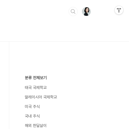
분류 전체보기
태국 국제학교
말레이시아 국제학교
미국 주식
국내 주식
해외 한달살이