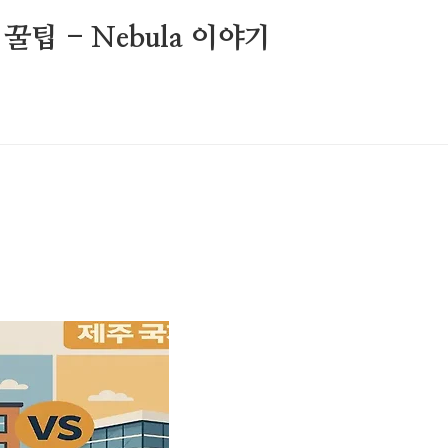
팁 - Nebula 이야기