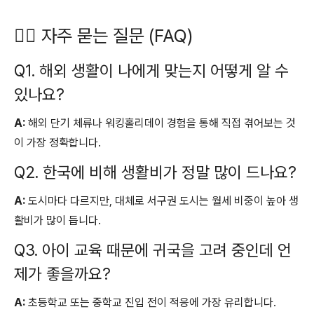
🙋‍♀️ 자주 묻는 질문 (FAQ)
Q1. 해외 생활이 나에게 맞는지 어떻게 알 수
있나요?
A:
해외 단기 체류나 워킹홀리데이 경험을 통해 직접 겪어보는 것
이 가장 정확합니다.
Q2. 한국에 비해 생활비가 정말 많이 드나요?
A:
도시마다 다르지만, 대체로 서구권 도시는 월세 비중이 높아 생
활비가 많이 듭니다.
Q3. 아이 교육 때문에 귀국을 고려 중인데 언
제가 좋을까요?
A:
초등학교 또는 중학교 진입 전이 적응에 가장 유리합니다.