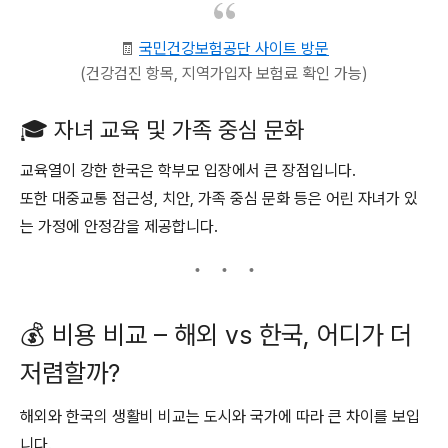
🧾
국민건강보험공단 사이트 방문
(건강검진 항목, 지역가입자 보험료 확인 가능)
🎓 자녀 교육 및 가족 중심 문화
교육열이 강한 한국은 학부모 입장에서 큰 장점입니다.
또한 대중교통 접근성, 치안, 가족 중심 문화 등은 어린 자녀가 있
는 가정에 안정감을 제공합니다.
💰 비용 비교 – 해외 vs 한국, 어디가 더
저렴할까?
해외와 한국의 생활비 비교는 도시와 국가에 따라 큰 차이를 보입
니다.