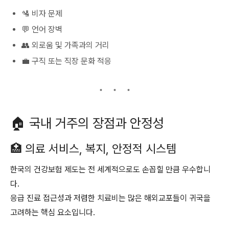
🛂 비자 문제
💬 언어 장벽
👥 외로움 및 가족과의 거리
💼 구직 또는 직장 문화 적응
🏠 국내 거주의 장점과 안정성
🏥 의료 서비스, 복지, 안정적 시스템
한국의 건강보험 제도는 전 세계적으로도 손꼽힐 만큼 우수합니
다.
응급 진료 접근성과 저렴한 치료비는 많은 해외교포들이 귀국을
고려하는 핵심 요소입니다.