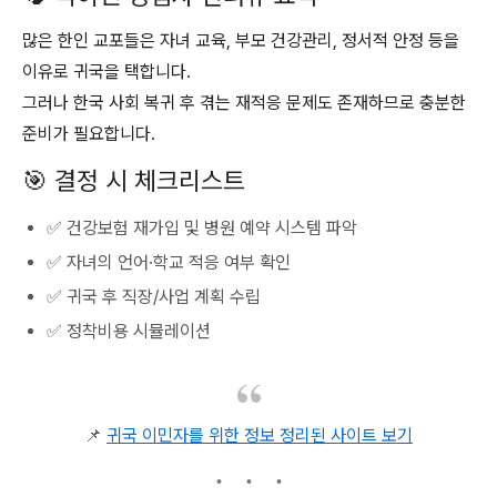
많은 한인 교포들은 자녀 교육, 부모 건강관리, 정서적 안정 등을
이유로 귀국을 택합니다.
그러나 한국 사회 복귀 후 겪는 재적응 문제도 존재하므로 충분한
준비가 필요합니다.
🎯 결정 시 체크리스트
✅ 건강보험 재가입 및 병원 예약 시스템 파악
✅ 자녀의 언어·학교 적응 여부 확인
✅ 귀국 후 직장/사업 계획 수립
✅ 정착비용 시뮬레이션
📌
귀국 이민자를 위한 정보 정리된 사이트 보기