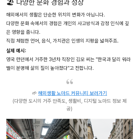
🏖️ 다양한 문화 경험과 성장
해외에서의 생활은 단순한 위치의 변화가 아닙니다.
다양한 문화 속에서의 경험은 개인의 사고방식과 감정 인식에 깊
은 영향을 줍니다.
직접 체험한 언어, 음식, 가치관은 인생의 지평을 넓혀주죠.
실제 예시:
영국 런던에서 거주한 3년차 직장인 김모 씨는 "한국과 달리 워라
밸이 분명해 삶의 질이 높아졌다"고 전합니다.
🌱
해외생활 노마드 커뮤니티 보러가기
(다양한 도시의 거주 만족도, 생활비, 디지털 노마드 정보 제
공)