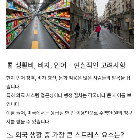
🧾 생활비, 비자, 언어 – 현실적인 고려사항
현지 언어 장벽, 비자 갱신, 문화 적응은 많은 사람들의 발목을 잡
습니다.
특히 의료 시스템 접근성이나 행정 절차는 각국마다 큰 차이를 보
입니다.
예를 들어, 미국에서는 응급실 한 번 이용만으로 수백만 원의 청구
서를 받을 수 있습니다.
📉 외국 생활 중 가장 큰 스트레스 요소는?