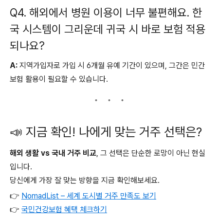
Q4. 해외에서 병원 이용이 너무 불편해요. 한
국 시스템이 그리운데 귀국 시 바로 보험 적용
되나요?
A:
지역가입자로 가입 시 6개월 유예 기간이 있으며, 그간은 민간
보험 활용이 필요할 수 있습니다.
📣 지금 확인! 나에게 맞는 거주 선택은?
해외 생활 vs 국내 거주 비교
, 그 선택은 단순한 로망이 아닌 현실
입니다.
당신에게 가장 잘 맞는 방향을 지금 확인해보세요.
👉
NomadList – 세계 도시별 거주 만족도 보기
👉
국민건강보험 혜택 체크하기