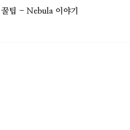
팁 - Nebula 이야기