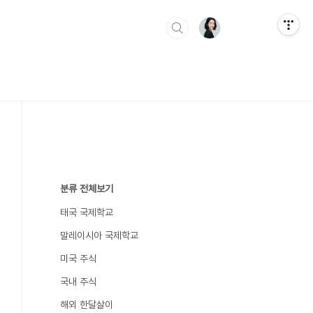
분류 전체보기
태국 국제학교
말레이시아 국제학교
미국 주식
국내 주식
해외 한달살이