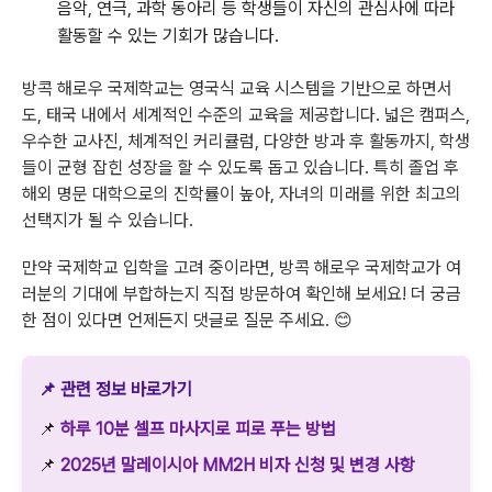
음악, 연극, 과학 동아리 등 학생들이 자신의 관심사에 따라
활동할 수 있는 기회가 많습니다.
방콕 해로우 국제학교는 영국식 교육 시스템을 기반으로 하면서
도, 태국 내에서 세계적인 수준의 교육을 제공합니다. 넓은 캠퍼스,
우수한 교사진, 체계적인 커리큘럼, 다양한 방과 후 활동까지, 학생
들이 균형 잡힌 성장을 할 수 있도록 돕고 있습니다. 특히 졸업 후
해외 명문 대학으로의 진학률이 높아, 자녀의 미래를 위한 최고의
선택지가 될 수 있습니다.
만약 국제학교 입학을 고려 중이라면, 방콕 해로우 국제학교가 여
러분의 기대에 부합하는지 직접 방문하여 확인해 보세요! 더 궁금
한 점이 있다면 언제든지 댓글로 질문 주세요. 😊
📌 관련 정보 바로가기
📌
하루 10분 셀프 마사지로 피로 푸는 방법
📌
2025년 말레이시아 MM2H 비자 신청 및 변경 사항