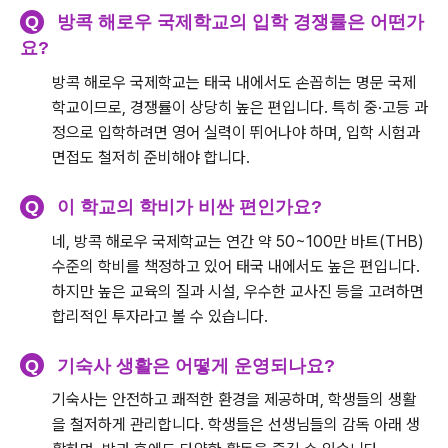
Q
방콕 해로우 국제학교의 입학 경쟁률은 어떤가
요?
방콕 해로우 국제학교는 태국 내에서도 손꼽히는 명문 국제
학교이므로, 경쟁률이 상당히 높은 편입니다. 특히 중·고등 과
정으로 입학하려면 영어 실력이 뛰어나야 하며, 입학 시험과
면접도 철저히 준비해야 합니다.
Q
이 학교의 학비가 비싼 편인가요?
네, 방콕 해로우 국제학교는 연간 약 50~100만 바트(THB)
수준의 학비를 책정하고 있어 태국 내에서도 높은 편입니다.
하지만 높은 교육의 질과 시설, 우수한 교사진 등을 고려하면
합리적인 투자라고 볼 수 있습니다.
Q
기숙사 생활은 어떻게 운영되나요?
기숙사는 안전하고 쾌적한 환경을 제공하며, 학생들의 생활
을 철저하게 관리합니다. 학생들은 선생님들의 감독 아래 생