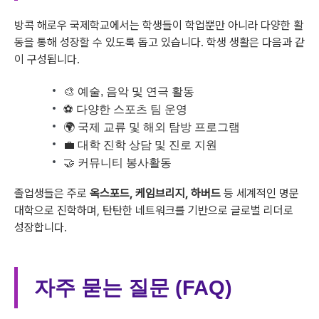
방콕 해로우 국제학교에서는 학생들이 학업뿐만 아니라 다양한 활
동을 통해 성장할 수 있도록 돕고 있습니다. 학생 생활은 다음과 같
이 구성됩니다.
🎨 예술, 음악 및 연극 활동
⚽ 다양한 스포츠 팀 운영
🌍 국제 교류 및 해외 탐방 프로그램
💼 대학 진학 상담 및 진로 지원
🤝 커뮤니티 봉사활동
졸업생들은 주로
옥스포드, 케임브리지, 하버드
등 세계적인 명문
대학으로 진학하며, 탄탄한 네트워크를 기반으로 글로벌 리더로
성장합니다.
자주 묻는 질문 (FAQ)