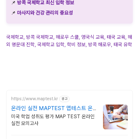
📌
방콕 국제학교 최신 입학 정보
📌
마사지와 건강 관리의 중요성
국제학교, 방콕 국제학교, 해로우 스쿨, 영국식 교육, 태국 교육, 해
외 명문대 진학, 국제학교 입학, 학비 정보, 방콕 해로우, 태국 유학
https://www.maptest.kr
광고
온라인 실전 MAPTEST 맵테스트 온
라인 모의고사
미국 학업 성취도 평가 MAP TEST 온라인
실전 모의고사