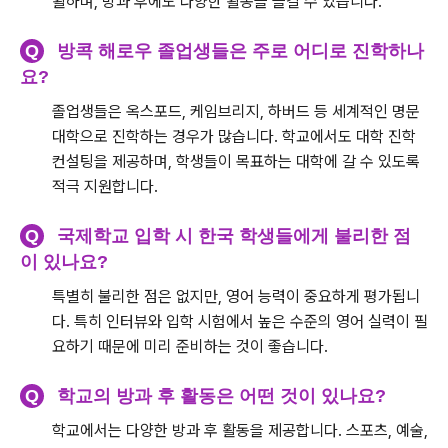
활하며, 방과 후에도 다양한 활동을 즐길 수 있습니다.
Q
방콕 해로우 졸업생들은 주로 어디로 진학하나
요?
졸업생들은 옥스포드, 케임브리지, 하버드 등 세계적인 명문
대학으로 진학하는 경우가 많습니다. 학교에서도 대학 진학
컨설팅을 제공하며, 학생들이 목표하는 대학에 갈 수 있도록
적극 지원합니다.
Q
국제학교 입학 시 한국 학생들에게 불리한 점
이 있나요?
특별히 불리한 점은 없지만, 영어 능력이 중요하게 평가됩니
다. 특히 인터뷰와 입학 시험에서 높은 수준의 영어 실력이 필
요하기 때문에 미리 준비하는 것이 좋습니다.
Q
학교의 방과 후 활동은 어떤 것이 있나요?
학교에서는 다양한 방과 후 활동을 제공합니다. 스포츠, 예술,