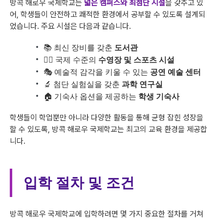
방콕 해로우 국제학교는
넓은 캠퍼스와 최첨단 시설
을 갖추고 있
어, 학생들이 안전하고 쾌적한 환경에서 공부할 수 있도록 설계되
었습니다. 주요 시설은 다음과 같습니다.
📚 최신 장비를 갖춘
도서관
🏊‍♂️ 국제 수준의
수영장 및 스포츠 시설
🎭 예술적 감각을 키울 수 있는
공연 예술 센터
🔬 첨단 실험실을 갖춘
과학 연구실
🏠 기숙사 옵션을 제공하는
학생 기숙사
학생들이 학업뿐만 아니라 다양한 활동을 통해 균형 잡힌 성장을
할 수 있도록, 방콕 해로우 국제학교는 최고의 교육 환경을 제공합
니다.
입학 절차 및 조건
방콕 해로우 국제학교에 입학하려면 몇 가지 중요한 절차를 거쳐