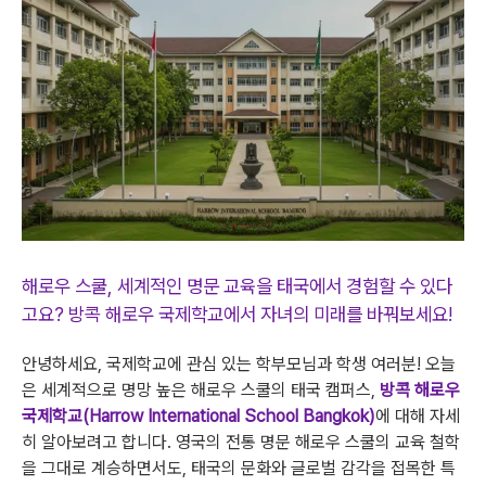
해로우 스쿨, 세계적인 명문 교육을 태국에서 경험할 수 있다
고요? 방콕 해로우 국제학교에서 자녀의 미래를 바꿔보세요!
안녕하세요, 국제학교에 관심 있는 학부모님과 학생 여러분! 오늘
은 세계적으로 명망 높은 해로우 스쿨의 태국 캠퍼스,
방콕 해로우
국제학교(Harrow International School Bangkok)
에 대해 자세
히 알아보려고 합니다. 영국의 전통 명문 해로우 스쿨의 교육 철학
을 그대로 계승하면서도, 태국의 문화와 글로벌 감각을 접목한 특