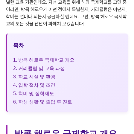
별한 교육 기관인데요. 자녀 교육을 위해 해외 국제학교를 고민 중
이라면, 방콕 해로우가 어떤 점에서 특별한지, 커리큘럼은 어떤지,
학비는 얼마나 되는지 궁금하실 텐데요. 그럼, 방콕 해로우 국제학
교의 모든 것을 낱낱이 파헤쳐 보겠습니다!
목차
1. 방콕 해로우 국제학교 개요
2. 커리큘럼 및 교육 과정
3. 학교 시설 및 환경
4. 입학 절차 및 조건
5. 학비 및 장학제도
6. 학생 생활 및 졸업 후 진로
방콕 해로우 국제학교 개요