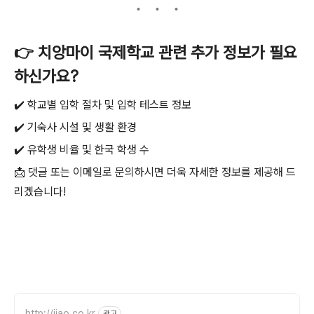
👉 치앙마이 국제학교 관련 추가 정보가 필요
하신가요?
✔️ 학교별 입학 절차 및 입학 테스트 정보
✔️ 기숙사 시설 및 생활 환경
✔️ 유학생 비율 및 한국 학생 수
📩 댓글 또는 이메일로 문의하시면 더욱 자세한 정보를 제공해 드
리겠습니다!
http://jjao.co.kr
광고