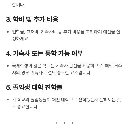
합니다.
3. 학비 및 추가 비용
입학금, 교재비, 기숙사비 등 추가 비용을 고려하여 예산을 설
정하세요.
4. 기숙사 또는 통학 가능 여부
국제학생이 많은 학교는 기숙사 옵션을 제공하므로, 해외 거주
자의 경우 기숙사 시설도 중요한 요소입니다.
5. 졸업생 대학 진학률
각 학교의 졸업생들이 어떤 대학으로 진학했는지 살펴보는 것
도 중요합니다.