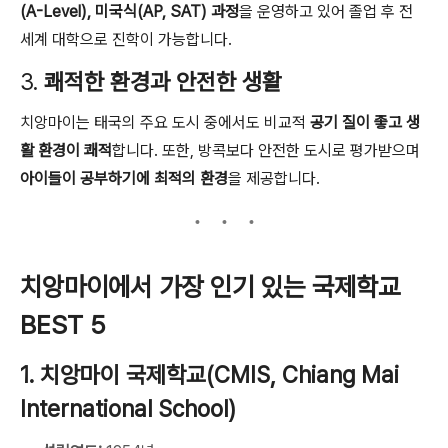
(A-Level), 미국식(AP, SAT) 과정
을 운영하고 있어 졸업 후 전
세계 대학으로 진학이 가능합니다.
3.
쾌적한 환경과 안전한 생활
치앙마이는 태국의 주요 도시 중에서도 비교적
공기 질이 좋고 생
활 환경이 쾌적
합니다. 또한, 방콕보다 안전한 도시로 평가받으며
아이들이 공부하기에 최적의 환경
을 제공합니다.
치앙마이에서 가장 인기 있는 국제학교
BEST 5
1. 치앙마이 국제학교(CMIS, Chiang Mai
International School)