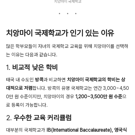
치앙마이 국제학교
치앙마이 국제학교가 인기 있는 이유
많은 학부모들이 자녀의 국제학교 교육을 위해 치앙마이를 선택하
는 이유는 다음과 같습니다.
1.
비교적 낮은 학비
태국 내 수도인
방콕
과 비교하면
치앙마이 국제학교의 학비는 상
대적으로 저렴
합니다. 방콕의 유명 국제학교는 연간 3,000~4,50
0만 원 수준이지만, 치앙마이의 경우
1,200~3,500만 원 수준
으
로 등록이 가능합니다.
2.
우수한 교육 커리큘럼
대부분의 국제학교가
IB(International Baccalaureate), 영국식