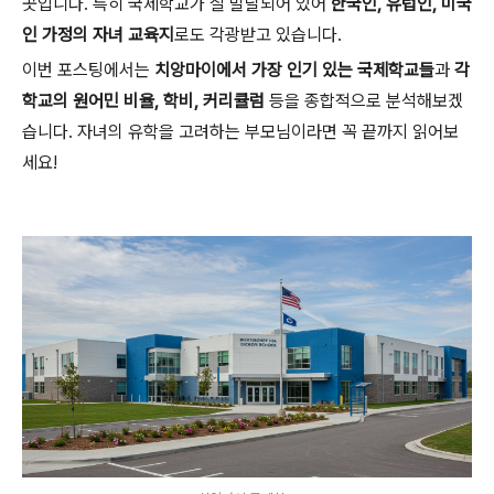
곳입니다. 특히 국제학교가 잘 발달되어 있어
한국인, 유럽인, 미국
인 가정의 자녀 교육지
로도 각광받고 있습니다.
이번 포스팅에서는
치앙마이에서 가장 인기 있는 국제학교들
과
각
학교의 원어민 비율, 학비, 커리큘럼
등을 종합적으로 분석해보겠
습니다. 자녀의 유학을 고려하는 부모님이라면 꼭 끝까지 읽어보
세요!