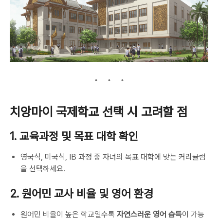
치앙마이 국제학교 선택 시 고려할 점
1. 교육과정 및 목표 대학 확인
영국식, 미국식, IB 과정 중 자녀의 목표 대학에 맞는 커리큘럼
을 선택하세요.
2. 원어민 교사 비율 및 영어 환경
원어민 비율이 높은 학교일수록
자연스러운 영어 습득
이 가능