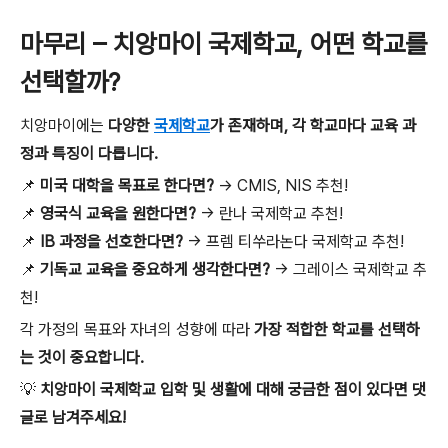
마무리 – 치앙마이 국제학교, 어떤 학교를
선택할까?
치앙마이에는
다양한
국제학교
가 존재하며, 각 학교마다 교육 과
정과 특징이 다릅니다.
📌
미국 대학을 목표로 한다면?
→ CMIS, NIS 추천!
📌
영국식 교육을 원한다면?
→ 란나 국제학교 추천!
📌
IB 과정을 선호한다면?
→ 프렘 티쑤라논다 국제학교 추천!
📌
기독교 교육을 중요하게 생각한다면?
→ 그레이스 국제학교 추
천!
각 가정의 목표와 자녀의 성향에 따라
가장 적합한 학교를 선택하
는 것이 중요합니다.
💡
치앙마이 국제학교 입학 및 생활에 대해 궁금한 점이 있다면 댓
글로 남겨주세요!